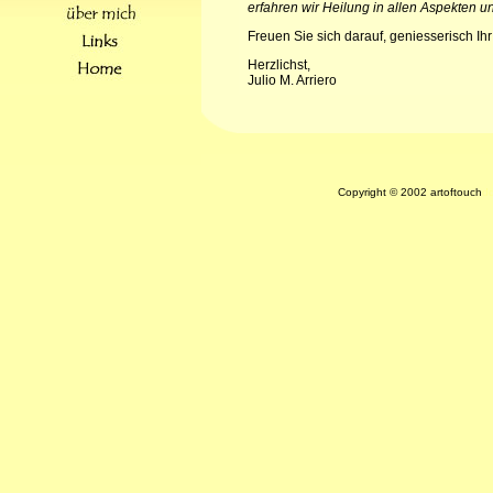
erfahren wir Heilung in allen Aspekten u
Freuen Sie sich darauf, geniesserisch Ih
Herzlichst,
Julio M. Arriero
Copyright © 2002 artoftouch
d